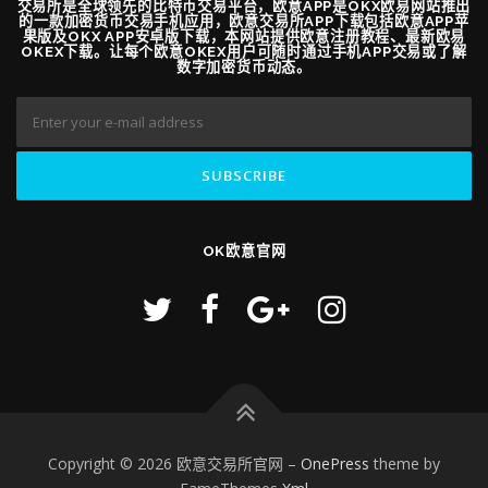
交易所是全球领先的比特币交易平台，欧意APP是OKX欧易网站推出
的一款加密货币交易手机应用，欧意交易所APP下载包括欧意APP苹
果版及OKX APP安卓版下载，本网站提供欧意注册教程、最新欧易
OKEX下载。让每个欧意OKEX用户可随时通过手机APP交易或了解
数字加密货币动态。
OK欧意官网
Copyright © 2026 欧意交易所官网
–
OnePress
theme by