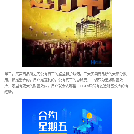
第三，买卖商品所之间没有真正的壁垒和护城河，三大买卖商品所的大部分数
用户都是重合的，用户是逐利的，没有真正的忠诚度，一切只为追求财富效
应，哪里有更大的财富效应，用户就会去哪里，OKEx显然有创造财富效应的有
经验。