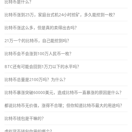
比特币是什么？
比特币涨到25万，家庭台式机24小时挖矿，多久能挖到一枚？
比特币涨这么多，但是真的卖得出去吗？
21万一个的比特币，自己能挖到吗？
比特币会不会涨到100万人民币一枚？
BTC还有可能会回到1万刀以下的水平吗？
比特币总量是2100万吗？为什么？
比特币暴涨突破60000美元，造成比特币一直暴涨的原因是什么？
都说比特币无价值，涨得不合理；但你知道比特币最大的用途吗？
比特币钱包是干嘛的？
虚拟货币钱包你用的哪个？