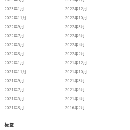
2023年1月
2022年12月
2022年11月
2022年10月
2022年9月
2022年8月
2022年7月
2022年6月
2022年5月
2022年4月
2022年3月
2022年2月
2022年1月
2021年12月
2021年11月
2021年10月
2021年9月
2021年8月
2021年7月
2021年6月
2021年5月
2021年4月
2021年3月
2016年2月
标签