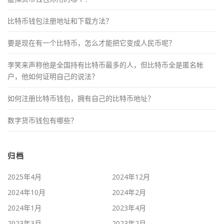
比特币钱包注册地址和下载方法？
要是现在有一个比特币，怎么才能把它变成人民币呢？
李笑来声称他是全国持有比特币最多的人，但比特币全是匿名帐
户，他如何证明自己的说法？
如何注册比特币钱包，拥有自己的比特币地址？
数字货币钱包有哪些？
归档
2025年4月
2024年12月
2024年10月
2024年2月
2024年1月
2023年4月
2023年3月
2023年2月