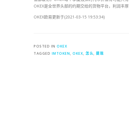
OKEX是全世界头部的约期交给的货物平台，利润丰
OKEX欧易更新于(2021-03-15 19:53:34)
POSTED IN
OKEX
TAGGED
IMTOKEN
,
OKEX
,
怎么
,
提现