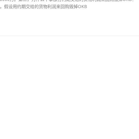
厚，假设用约期交给的货物利润来回购毁掉OKB