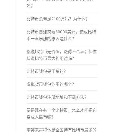
吗？
比特币总量是2100万吗？为什么？
比特币暴涨突破60000美元，造成比特
币一直暴涨的原因是什么？
都说比特币无价值，涨得不合理；但你
知道比特币最大的用途吗？
比特币钱包是干嘛的？
虚拟货币钱包你用的哪个？
比特币钱包注册地址和下载方法？
要是现在有一个比特币，怎么才能把它
变成人民币呢？
李笑来声称他是全国持有比特币最多的