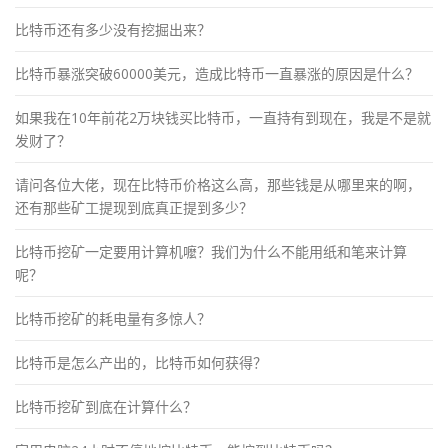
比特币还有多少没有挖掘出来？
比特币暴涨突破60000美元，造成比特币一直暴涨的原因是什么？
如果我在10年前花2万块钱买比特币，一直持有到现在，我是不是就
发财了？
请问各位大佬，现在比特币价格这么高，那些钱是从哪里来的啊，
还有那些矿工提现到底真正提到多少？
比特币挖矿一定要用计算机嚒？我们为什么不能用纸和笔来计算
呢？
比特币挖矿的耗电量有多惊人？
比特币是怎么产出的，比特币如何获得？
比特币挖矿到底在计算什么？