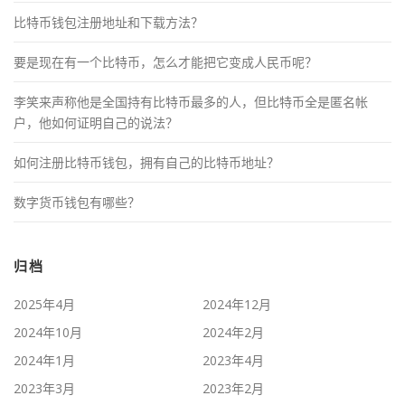
比特币钱包注册地址和下载方法？
要是现在有一个比特币，怎么才能把它变成人民币呢？
李笑来声称他是全国持有比特币最多的人，但比特币全是匿名帐
户，他如何证明自己的说法？
如何注册比特币钱包，拥有自己的比特币地址？
数字货币钱包有哪些？
归档
2025年4月
2024年12月
2024年10月
2024年2月
2024年1月
2023年4月
2023年3月
2023年2月