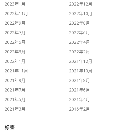
2023年1月
2022年12月
2022年11月
2022年10月
2022年9月
2022年8月
2022年7月
2022年6月
2022年5月
2022年4月
2022年3月
2022年2月
2022年1月
2021年12月
2021年11月
2021年10月
2021年9月
2021年8月
2021年7月
2021年6月
2021年5月
2021年4月
2021年3月
2016年2月
标签