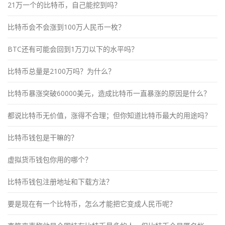
21万一个的比特币，自己能挖到吗？
比特币会不会涨到100万人民币一枚？
BTC还有可能会回到1万刀以下的水平吗？
比特币总量是2100万吗？为什么？
比特币暴涨突破60000美元，造成比特币一直暴涨的原因是什么？
都说比特币无价值，涨得不合理；但你知道比特币最大的用途吗？
比特币钱包是干嘛的？
虚拟货币钱包你用的哪个？
比特币钱包注册地址和下载方法？
要是现在有一个比特币，怎么才能把它变成人民币呢？