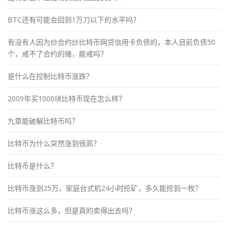
BTC还有可能会回到1万刀以下的水平吗？
有没有人因为炒合约炒比特币网贷信用卡负债的，本人目前负债50
个，戒不了合约的赌，能戒吗？
是什么在控制比特币涨跌？
2009年买1000块比特币现在怎么样？
九章能破解比特币吗？
比特币为什么突然涨到很高？
比特币是什么？
比特币涨到25万，家庭台式机24小时挖矿，多久能挖到一枚？
比特币涨这么多，但是真的卖得出去吗？