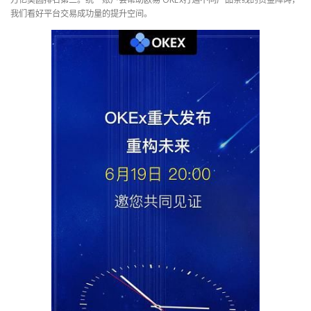
我们看好平台交易成功量的提升空间。