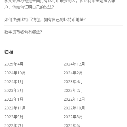
李笑来声称他是全国持有比特币最多的人，但比特币全是匿名帐
户，他如何证明自己的说法？
如何注册比特币钱包，拥有自己的比特币地址？
数字货币钱包有哪些？
归档
2025年4月
2024年12月
2024年10月
2024年2月
2024年1月
2023年4月
2023年3月
2023年2月
2023年1月
2022年12月
2022年11月
2022年10月
2022年9月
2022年8月
2022年7月
2022年6月