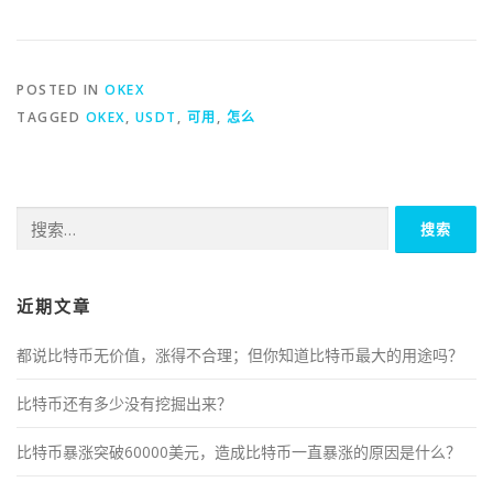
POSTED IN
OKEX
TAGGED
OKEX
,
USDT
,
可用
,
怎么
搜
索：
近期文章
都说比特币无价值，涨得不合理；但你知道比特币最大的用途吗？
比特币还有多少没有挖掘出来？
比特币暴涨突破60000美元，造成比特币一直暴涨的原因是什么？