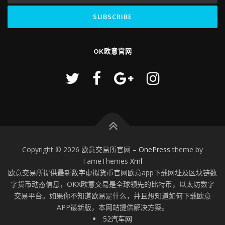
OK欧意官网
Copyright © 2026 欧意交易所官网
–
OnePress
theme by
FameThemes
Xml
欧意交易所提供最新数字虚拟货币官网欧意app下载网址及区块链数
字货币动态信息，OKX欧意交易是全球领先的比特币，以太坊数字
交易平台。如果你不知道欧易是什么，并且想知道如何下载欧意
APP最新版，本网站提供解决方案。
52汽车网