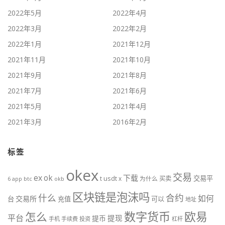
2022年5月
2022年4月
2022年3月
2022年2月
2022年1月
2021年12月
2021年11月
2021年10月
2021年9月
2021年8月
2021年7月
2021年6月
2021年5月
2021年4月
2021年3月
2016年2月
标签
okex
交易
ex
ok
下载
交易平
t
usdt
x
为什么
买卖
btc
okb
6
app
区块链是泡沫吗
什么
合约
如何
交易所
台
充值
可以
地址
数字货币
欧易
怎么
平台
提现
提币
手机
手续费
投资
杠杆