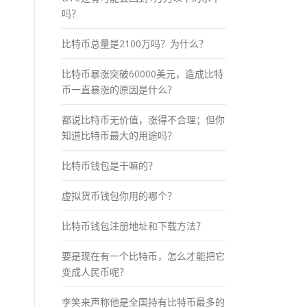
吗？
比特币总量是2100万吗？为什么？
比特币暴涨突破60000美元，造成比特
币一直暴涨的原因是什么？
都说比特币无价值，涨得不合理；但你
知道比特币最大的用途吗？
比特币钱包是干嘛的？
虚拟货币钱包你用的哪个？
比特币钱包注册地址和下载方法？
要是现在有一个比特币，怎么才能把它
变成人民币呢？
李笑来声称他是全国持有比特币最多的