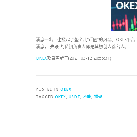
消息一出，也掀起了整个儿“币圈”的风暴。OKEx平台
消息，“失联”的私钥负责人即是其初创人徐名人。
OKEX
欧易更新于(2021-03-12 20:56:31)
POSTED IN
OKEX
TAGGED
OKEX
,
USDT
,
不能
,
提现