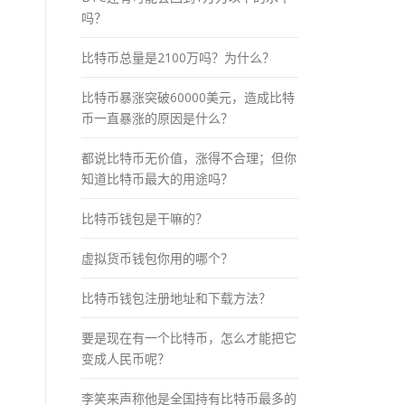
吗？
比特币总量是2100万吗？为什么？
比特币暴涨突破60000美元，造成比特
币一直暴涨的原因是什么？
都说比特币无价值，涨得不合理；但你
知道比特币最大的用途吗？
比特币钱包是干嘛的？
虚拟货币钱包你用的哪个？
比特币钱包注册地址和下载方法？
要是现在有一个比特币，怎么才能把它
变成人民币呢？
李笑来声称他是全国持有比特币最多的