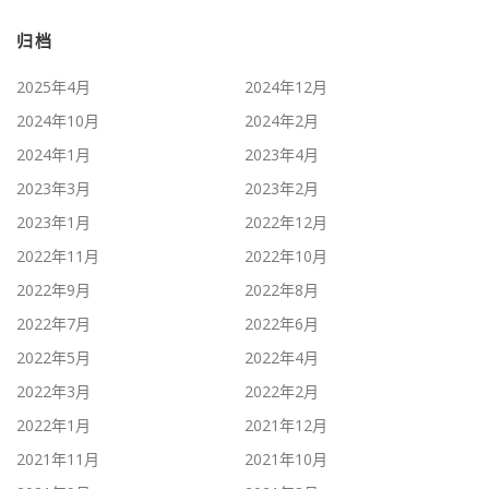
归档
2025年4月
2024年12月
2024年10月
2024年2月
2024年1月
2023年4月
2023年3月
2023年2月
2023年1月
2022年12月
2022年11月
2022年10月
2022年9月
2022年8月
2022年7月
2022年6月
2022年5月
2022年4月
2022年3月
2022年2月
2022年1月
2021年12月
2021年11月
2021年10月