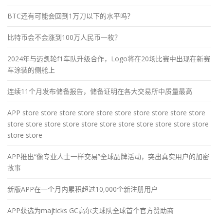
BTC还有可能会回到1万刀以下的水平吗？
比特币会不会涨到100万人民币一枚？
2024年与迈凯轮f1车队升级合作，Logo将在20场比赛中出现在新赛
车涂装的侧舱上
连续11个月发布储备报告，储备证明在各大交易所中质量最高
APP store store store store store store store store store store
store store store store store store store store store store store
store store
APP推出“像专业人士一样交易”全球品牌活动，突出真实用户的加密
故事
新版APP在一个月内累积超过10,000个新注册用户
APP获选为majticks GC高尔夫球队全球首个官方赞助商