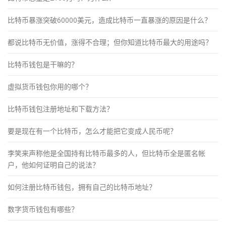
比特币暴涨突破60000美元，造成比特币一直暴涨的原因是什么？
都说比特币无价值，涨得不合理；但你知道比特币最大的用途吗？
比特币钱包是干嘛的？
虚拟货币钱包你用的哪个？
比特币钱包注册地址和下载方法？
要是现在有一个比特币，怎么才能把它变成人民币呢？
李笑来声称他是全国持有比特币最多的人，但比特币全是匿名帐
户，他如何证明自己的说法？
如何注册比特币钱包，拥有自己的比特币地址？
数字货币钱包有哪些？