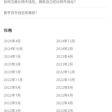
如何注册比特币钱包，拥有自己的比特币地址？
数字货币钱包有哪些？
归档
2025年4月
2024年12月
2024年10月
2024年2月
2024年1月
2023年4月
2023年3月
2023年2月
2023年1月
2022年12月
2022年11月
2022年10月
2022年9月
2022年8月
2022年7月
2022年6月
2022年5月
2022年4月
2022年3月
2022年2月