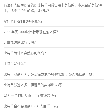
有没有人因为炒合约炒比特币网贷信用卡负债的，本人目前负债50
个，戒不了合约的赌，能戒吗？
是什么在控制比特币涨跌？
2009年买1000块比特币现在怎么样？
九章能破解比特币吗？
比特币为什么突然涨到很高？
比特币是什么？
比特币涨到25万，家庭台式机24小时挖矿，多久能挖到一枚？
比特币涨这么多，但是真的卖得出去吗？
21万一个的比特币，自己能挖到吗？
比特币会不会涨到100万人民币一枚？