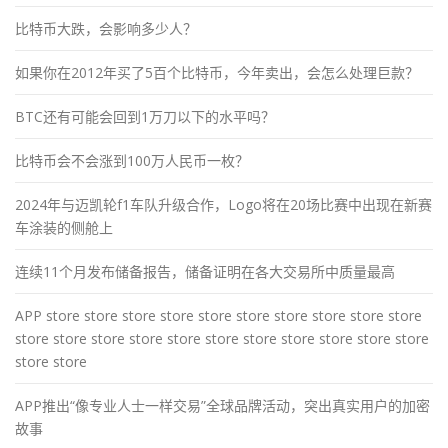
比特币大跌，会影响多少人？
如果你在2012年买了5百个比特币，今年卖出，会怎么处理巨款？
BTC还有可能会回到1万刀以下的水平吗？
比特币会不会涨到100万人民币一枚？
2024年与迈凯轮f1车队升级合作，Logo将在20场比赛中出现在新赛
车涂装的侧舱上
连续11个月发布储备报告，储备证明在各大交易所中质量最高
APP store store store store store store store store store store
store store store store store store store store store store store
store store
APP推出“像专业人士一样交易”全球品牌活动，突出真实用户的加密
故事