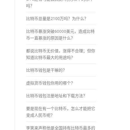
吗？
比特币总量是2100万吗？为什么？
比特币暴涨突破60000美元，造成比特
币一直暴涨的原因是什么？
都说比特币无价值，涨得不合理；但你
知道比特币最大的用途吗？
比特币钱包是干嘛的？
虚拟货币钱包你用的哪个？
比特币钱包注册地址和下载方法？
要是现在有一个比特币，怎么才能把它
变成人民币呢？
李笑来声称他是全国持有比特币最多的