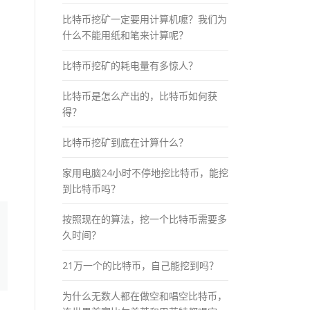
比特币挖矿一定要用计算机嚒？我们为
什么不能用纸和笔来计算呢？
比特币挖矿的耗电量有多惊人？
比特币是怎么产出的，比特币如何获
得？
比特币挖矿到底在计算什么？
家用电脑24小时不停地挖比特币，能挖
到比特币吗？
按照现在的算法，挖一个比特币需要多
久时间？
21万一个的比特币，自己能挖到吗？
为什么无数人都在做空和唱空比特币，