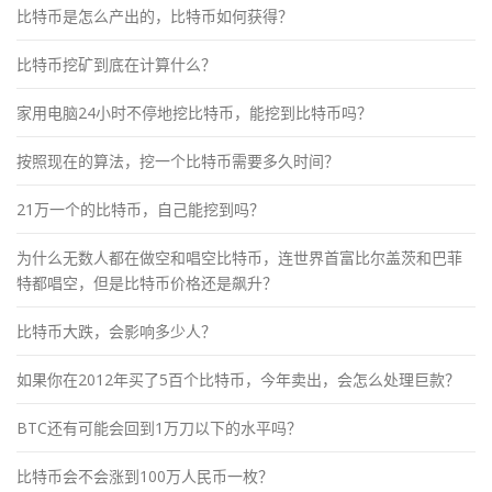
比特币是怎么产出的，比特币如何获得？
比特币挖矿到底在计算什么？
家用电脑24小时不停地挖比特币，能挖到比特币吗？
按照现在的算法，挖一个比特币需要多久时间？
21万一个的比特币，自己能挖到吗？
为什么无数人都在做空和唱空比特币，连世界首富比尔盖茨和巴菲
特都唱空，但是比特币价格还是飙升？
比特币大跌，会影响多少人？
如果你在2012年买了5百个比特币，今年卖出，会怎么处理巨款？
BTC还有可能会回到1万刀以下的水平吗？
比特币会不会涨到100万人民币一枚？