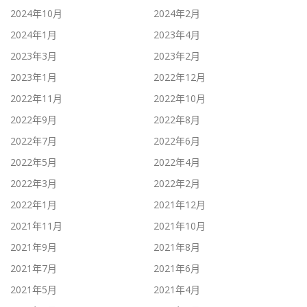
2024年10月
2024年2月
2024年1月
2023年4月
2023年3月
2023年2月
2023年1月
2022年12月
2022年11月
2022年10月
2022年9月
2022年8月
2022年7月
2022年6月
2022年5月
2022年4月
2022年3月
2022年2月
2022年1月
2021年12月
2021年11月
2021年10月
2021年9月
2021年8月
2021年7月
2021年6月
2021年5月
2021年4月