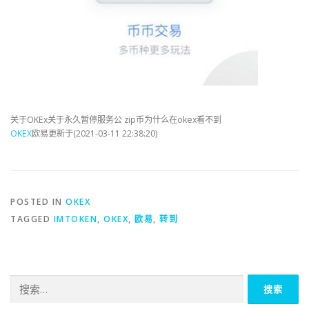
关于OKEx关于永久暂停服务公 zip币为什么在okex看不到
OKEX
欧易更新于(2021-03-11 22:38:20)
POSTED IN
OKEX
TAGGED
IMTOKEN
,
OKEX
,
欧易
,
转到
搜
索：