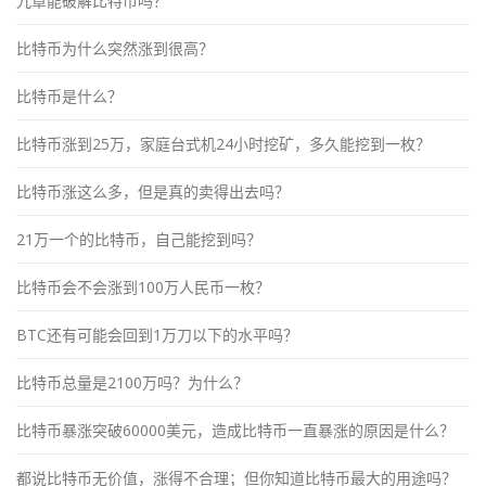
九章能破解比特币吗？
比特币为什么突然涨到很高？
比特币是什么？
比特币涨到25万，家庭台式机24小时挖矿，多久能挖到一枚？
比特币涨这么多，但是真的卖得出去吗？
21万一个的比特币，自己能挖到吗？
比特币会不会涨到100万人民币一枚？
BTC还有可能会回到1万刀以下的水平吗？
比特币总量是2100万吗？为什么？
比特币暴涨突破60000美元，造成比特币一直暴涨的原因是什么？
都说比特币无价值，涨得不合理；但你知道比特币最大的用途吗？