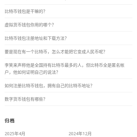
比特币钱包是干嘛的？
虚拟货币钱包你用的哪个？
比特币钱包注册地址和下载方法？
要是现在有一个比特币，怎么才能把它变成人民币呢？
李笑来声称他是全国持有比特币最多的人，但比特币全是匿名帐
户，他如何证明自己的说法？
如何注册比特币钱包，拥有自己的比特币地址？
数字货币钱包有哪些？
归档
2025年4月
2024年12月