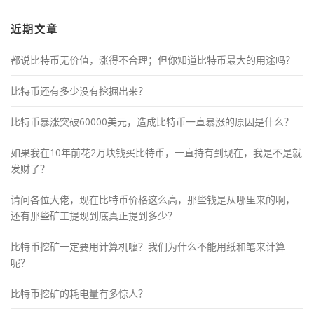
近期文章
都说比特币无价值，涨得不合理；但你知道比特币最大的用途吗？
比特币还有多少没有挖掘出来？
比特币暴涨突破60000美元，造成比特币一直暴涨的原因是什么？
如果我在10年前花2万块钱买比特币，一直持有到现在，我是不是就
发财了？
请问各位大佬，现在比特币价格这么高，那些钱是从哪里来的啊，
还有那些矿工提现到底真正提到多少？
比特币挖矿一定要用计算机嚒？我们为什么不能用纸和笔来计算
呢？
比特币挖矿的耗电量有多惊人？