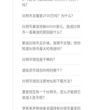
吗？
比特币总量是2100万吗？为什么？
比特币暴涨突破60000美元，造成比特
币一直暴涨的原因是什么？
都说比特币无价值，涨得不合理；但你
知道比特币最大的用途吗？
比特币钱包是干嘛的？
虚拟货币钱包你用的哪个？
比特币钱包注册地址和下载方法？
要是现在有一个比特币，怎么才能把它
变成人民币呢？
李笑来声称他是全国持有比特币最多的