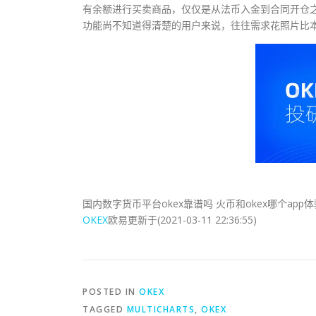
有余额进行买卖商品，仅仅是从法币入金到合同开仓之
功能尚不知道得清楚的用户来说，往往需求花照片比
国内数字货币平台okex靠谱吗 火币和okex哪个app体验
OKEX
欧易更新于(2021-03-11 22:36:55)
POSTED IN
OKEX
TAGGED
MULTICHARTS
,
OKEX