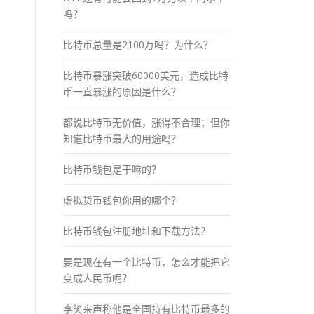
吗？
比特币总量是2100万吗？为什么？
比特币暴涨突破60000美元，造成比特
币一直暴涨的原因是什么？
都说比特币无价值，涨得不合理；但你
知道比特币最大的用途吗？
比特币钱包是干嘛的？
虚拟货币钱包你用的哪个？
比特币钱包注册地址和下载方法？
要是现在有一个比特币，怎么才能把它
变成人民币呢？
李笑来声称他是全国持有比特币最多的