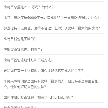
比特币总量是2100万吗？为什么？
比特币暴涨突破60000美元，造成比特币一直暴涨的原因是什么？
都说比特币无价值，涨得不合理；但你知道比特币最大的用途吗？
比特币钱包是干嘛的？
虚拟货币钱包你用的哪个？
比特币钱包注册地址和下载方法？
要是现在有一个比特币，怎么才能把它变成人民币呢？
李笑来声称他是全国持有比特币最多的人，但比特币全是匿名帐
户，他如何证明自己的说法？
如何注册比特币钱包，拥有自己的比特币地址？
数字货币钱包有哪些？