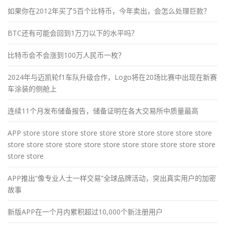
如果你在2012年买了5百个比特币，今年卖出，会怎么处理巨款？
BTC还有可能会回到1万刀以下的水平吗？
比特币会不会涨到100万人民币一枚？
2024年与迈凯轮f1车队升级合作，Logo将在20场比赛中出现在新赛
车涂装的侧舱上
连续11个月发布储备报告，储备证明在各大交易所中质量最高
APP store store store store store store store store store store
store store store store store store store store store store store
store store
APP推出“像专业人士一样交易”全球品牌活动，突出真实用户的加密
故事
新版APP在一个月内累积超过10,000个新注册用户