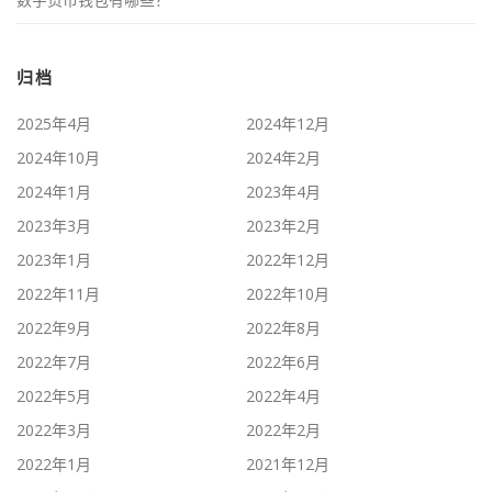
归档
2025年4月
2024年12月
2024年10月
2024年2月
2024年1月
2023年4月
2023年3月
2023年2月
2023年1月
2022年12月
2022年11月
2022年10月
2022年9月
2022年8月
2022年7月
2022年6月
2022年5月
2022年4月
2022年3月
2022年2月
2022年1月
2021年12月