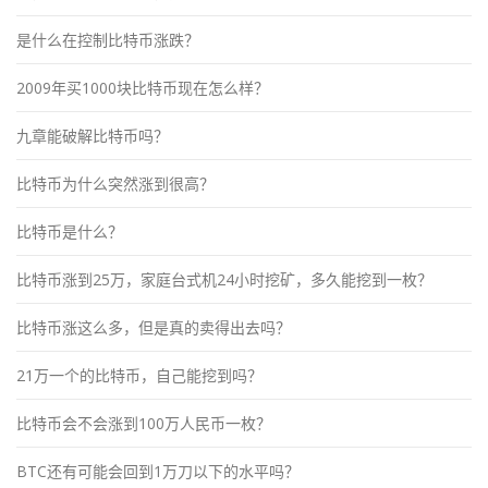
是什么在控制比特币涨跌？
2009年买1000块比特币现在怎么样？
九章能破解比特币吗？
比特币为什么突然涨到很高？
比特币是什么？
比特币涨到25万，家庭台式机24小时挖矿，多久能挖到一枚？
比特币涨这么多，但是真的卖得出去吗？
21万一个的比特币，自己能挖到吗？
比特币会不会涨到100万人民币一枚？
BTC还有可能会回到1万刀以下的水平吗？