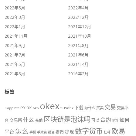
2022年5月
2022年4月
2022年3月
2022年2月
2022年1月
2021年12月
2021年11月
2021年10月
2021年9月
2021年8月
2021年7月
2021年6月
2021年5月
2021年4月
2021年3月
2016年2月
标签
okex
交易
ex
ok
下载
交易平
t
usdt
x
为什么
买卖
btc
okb
6
app
区块链是泡沫吗
什么
合约
如何
交易所
台
充值
可以
地址
数字货币
欧易
怎么
平台
提现
提币
手机
手续费
投资
杠杆