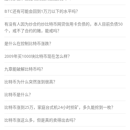
BTC还有可能会回到1万刀以下的水平吗？
有没有人因为炒合约炒比特币网贷信用卡负债的，本人目前负债50
个，戒不了合约的赌，能戒吗？
是什么在控制比特币涨跌？
2009年买1000块比特币现在怎么样？
九章能破解比特币吗？
比特币为什么突然涨到很高？
比特币是什么？
比特币涨到25万，家庭台式机24小时挖矿，多久能挖到一枚？
比特币涨这么多，但是真的卖得出去吗？