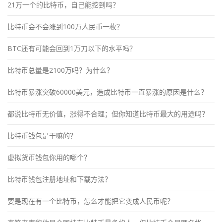
21万一个的比特币，自己能挖到吗？
比特币会不会涨到100万人民币一枚？
BTC还有可能会回到1万刀以下的水平吗？
比特币总量是2100万吗？为什么？
比特币暴涨突破60000美元，造成比特币一直暴涨的原因是什么？
都说比特币无价值，涨得不合理；但你知道比特币最大的用途吗？
比特币钱包是干嘛的？
虚拟货币钱包你用的哪个？
比特币钱包注册地址和下载方法？
要是现在有一个比特币，怎么才能把它变成人民币呢？