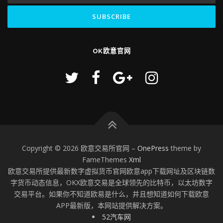
OK欧意官网
Copyright © 2026 欧意交易所官网
–
OnePress
theme by
FameThemes
Xml
欧意交易所提供最新数字虚拟货币官网欧意app下载网址及区块链数
字货币动态信息，OKX欧意交易是全球领先的比特币，以太坊数字
交易平台。如果你不知道欧易是什么，并且想知道如何下载欧意
APP最新版，本网站提供解决方案。
52汽车网