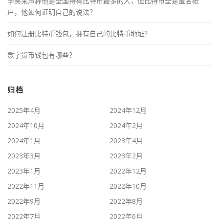
李笑来声称他是全国持有比特币最多的人，但比特币全是匿名帐
户，他如何证明自己的说法？
如何注册比特币钱包，拥有自己的比特币地址？
数字货币钱包有哪些？
归档
2025年4月
2024年12月
2024年10月
2024年2月
2024年1月
2023年4月
2023年3月
2023年2月
2023年1月
2022年12月
2022年11月
2022年10月
2022年9月
2022年8月
2022年7月
2022年6月