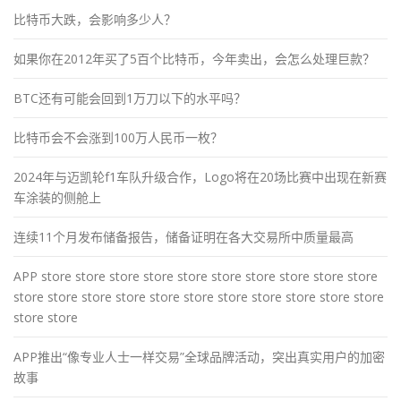
比特币大跌，会影响多少人？
如果你在2012年买了5百个比特币，今年卖出，会怎么处理巨款？
BTC还有可能会回到1万刀以下的水平吗？
比特币会不会涨到100万人民币一枚？
2024年与迈凯轮f1车队升级合作，Logo将在20场比赛中出现在新赛
车涂装的侧舱上
连续11个月发布储备报告，储备证明在各大交易所中质量最高
APP store store store store store store store store store store
store store store store store store store store store store store
store store
APP推出“像专业人士一样交易”全球品牌活动，突出真实用户的加密
故事