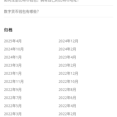
数字货币钱包有哪些？
归档
2025年4月
2024年12月
2024年10月
2024年2月
2024年1月
2023年4月
2023年3月
2023年2月
2023年1月
2022年12月
2022年11月
2022年10月
2022年9月
2022年8月
2022年7月
2022年6月
2022年5月
2022年4月
2022年3月
2022年2月