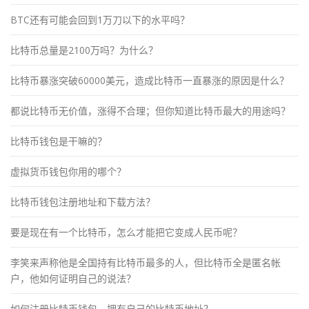
BTC还有可能会回到1万刀以下的水平吗？
比特币总量是2100万吗？为什么？
比特币暴涨突破60000美元，造成比特币一直暴涨的原因是什么？
都说比特币无价值，涨得不合理；但你知道比特币最大的用途吗？
比特币钱包是干嘛的？
虚拟货币钱包你用的哪个？
比特币钱包注册地址和下载方法？
要是现在有一个比特币，怎么才能把它变成人民币呢？
李笑来声称他是全国持有比特币最多的人，但比特币全是匿名帐
户，他如何证明自己的说法？
如何注册比特币钱包，拥有自己的比特币地址？