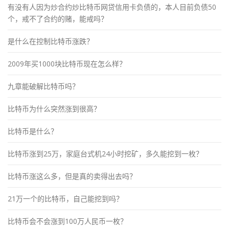
有没有人因为炒合约炒比特币网贷信用卡负债的，本人目前负债50
个，戒不了合约的赌，能戒吗？
是什么在控制比特币涨跌？
2009年买1000块比特币现在怎么样？
九章能破解比特币吗？
比特币为什么突然涨到很高？
比特币是什么？
比特币涨到25万，家庭台式机24小时挖矿，多久能挖到一枚？
比特币涨这么多，但是真的卖得出去吗？
21万一个的比特币，自己能挖到吗？
比特币会不会涨到100万人民币一枚？