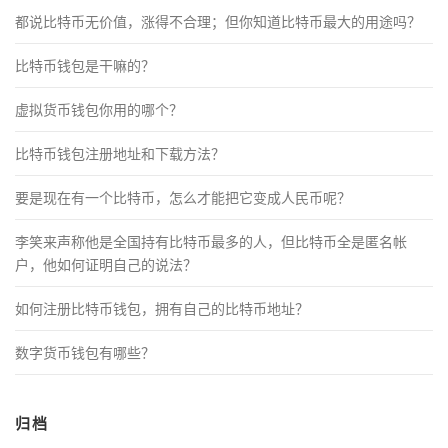
都说比特币无价值，涨得不合理；但你知道比特币最大的用途吗？
比特币钱包是干嘛的？
虚拟货币钱包你用的哪个？
比特币钱包注册地址和下载方法？
要是现在有一个比特币，怎么才能把它变成人民币呢？
李笑来声称他是全国持有比特币最多的人，但比特币全是匿名帐
户，他如何证明自己的说法？
如何注册比特币钱包，拥有自己的比特币地址？
数字货币钱包有哪些？
归档