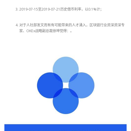
2019-07-15至2019-07-21历史借币利率，以0.1%计；
对于人社部发文而有有可能带来的人才涌入，区块链行业资深资深专
家、OKEx战略副总裁徐坤觉得：。