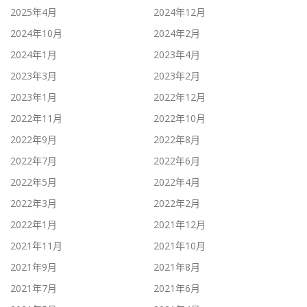
2025年4月
2024年12月
2024年10月
2024年2月
2024年1月
2023年4月
2023年3月
2023年2月
2023年1月
2022年12月
2022年11月
2022年10月
2022年9月
2022年8月
2022年7月
2022年6月
2022年5月
2022年4月
2022年3月
2022年2月
2022年1月
2021年12月
2021年11月
2021年10月
2021年9月
2021年8月
2021年7月
2021年6月