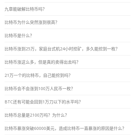
九章能破解比特币吗？
比特币为什么突然涨到很高？
比特币是什么？
比特币涨到25万，家庭台式机24小时挖矿，多久能挖到一枚？
比特币涨这么多，但是真的卖得出去吗？
21万一个的比特币，自己能挖到吗？
比特币会不会涨到100万人民币一枚？
BTC还有可能会回到1万刀以下的水平吗？
比特币总量是2100万吗？为什么？
比特币暴涨突破60000美元，造成比特币一直暴涨的原因是什么？