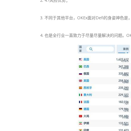
4.?风控优势；
不同于其他平台，OKEx面对Defi的身姿神色
也是全行业一直致力于尽量尽量解决的问题。O