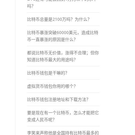
吗？
比特币总量是2100万吗？为什么？
比特币暴涨突破60000美元，造成比特
币一直暴涨的原因是什么？
都说比特币无价值，涨得不合理；但你
知道比特币最大的用途吗？
比特币钱包是干嘛的？
虚拟货币钱包你用的哪个？
比特币钱包注册地址和下载方法？
要是现在有一个比特币，怎么才能把它
变成人民币呢？
李笑来声称他是全国持有比特币最多的