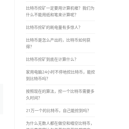
比特币挖矿一定要用计算机嚒？我们为
什么不能用纸和笔来计算呢？
比特币挖矿的耗电量有多惊人？
比特币是怎么产出的，比特币如何获
得？
比特币挖矿到底在计算什么？
家用电脑24小时不停地挖比特币，能挖
到比特币吗？
按照现在的算法，挖一个比特币需要多
久时间？
21万一个的比特币，自己能挖到吗？
为什么无数人都在做空和唱空比特币，