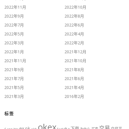
2022年11月
2022年10月
2022年9月
2022年8月
2022年7月
2022年6月
2022年5月
2022年4月
2022年3月
2022年2月
2022年1月
2021年12月
2021年11月
2021年10月
2021年9月
2021年8月
2021年7月
2021年6月
2021年5月
2021年4月
2021年3月
2016年2月
标签
okex
交易
ex
ok
下载
交易平
t
usdt
x
为什么
买卖
btc
okb
6
app