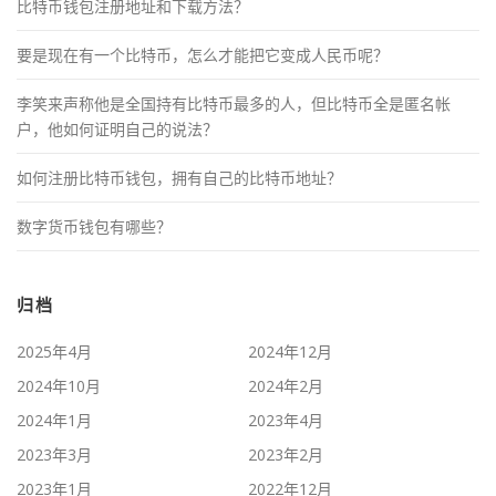
比特币钱包注册地址和下载方法？
要是现在有一个比特币，怎么才能把它变成人民币呢？
李笑来声称他是全国持有比特币最多的人，但比特币全是匿名帐
户，他如何证明自己的说法？
如何注册比特币钱包，拥有自己的比特币地址？
数字货币钱包有哪些？
归档
2025年4月
2024年12月
2024年10月
2024年2月
2024年1月
2023年4月
2023年3月
2023年2月
2023年1月
2022年12月