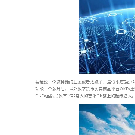
要我说，说这种话的韭菜或者太嫩了，最低限度缺少对
功能一个多月后，境外数字货币买卖商品平台OKEx重
OKEx品牌形象有了非常大的变化OK链上的超级名人