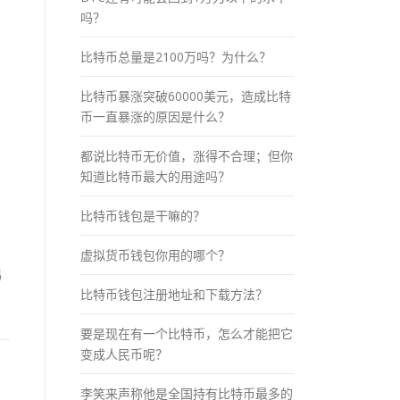
吗？
比特币总量是2100万吗？为什么？
比特币暴涨突破60000美元，造成比特
币一直暴涨的原因是什么？
都说比特币无价值，涨得不合理；但你
知道比特币最大的用途吗？
比特币钱包是干嘛的？
虚拟货币钱包你用的哪个？
易
比特币钱包注册地址和下载方法？
要是现在有一个比特币，怎么才能把它
变成人民币呢？
李笑来声称他是全国持有比特币最多的