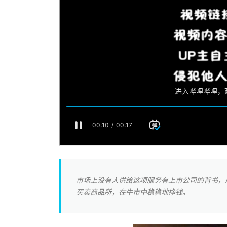
市场上没有人供给这项服务有上市公司的背书，用
买卖商品所，在牛市中稳稳地挣钱。