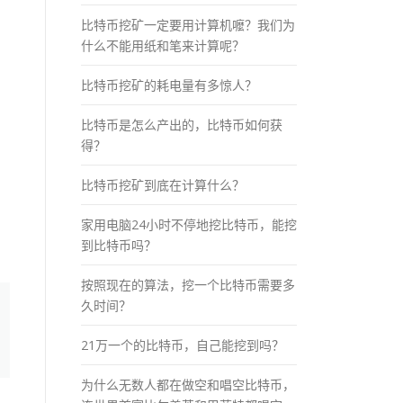
比特币挖矿一定要用计算机嚒？我们为
什么不能用纸和笔来计算呢？
比特币挖矿的耗电量有多惊人？
比特币是怎么产出的，比特币如何获
得？
比特币挖矿到底在计算什么？
家用电脑24小时不停地挖比特币，能挖
到比特币吗？
按照现在的算法，挖一个比特币需要多
久时间？
21万一个的比特币，自己能挖到吗？
为什么无数人都在做空和唱空比特币，