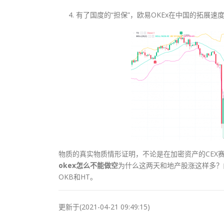
有了国度的“担保”，欧易OKEx在中国的拓展速
物质的真实物质情形证明，不论是在加密资产的CEX赛
okex怎么不能做空
为什么这两天和地产股涨这样多？
OKB和HT。
更新于(2021-04-21 09:49:15)